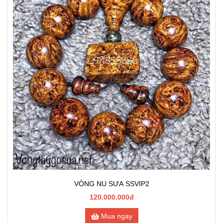
VÒNG NU SƯA SSVIP2
120.000.000đ
Mua ngay