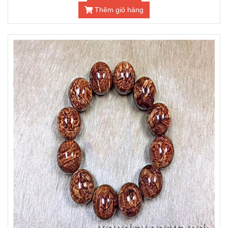
Thêm giỏ hàng