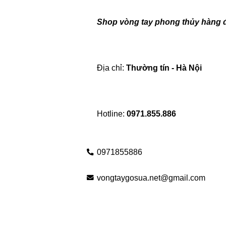
Shop vòng tay phong thủy hàng 
Địa chỉ:
 Thường tín - Hà Nội
Hotline: 
0971.855.886
0971855886
vongtaygosua.net@gmail.com