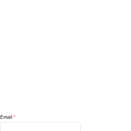
Email