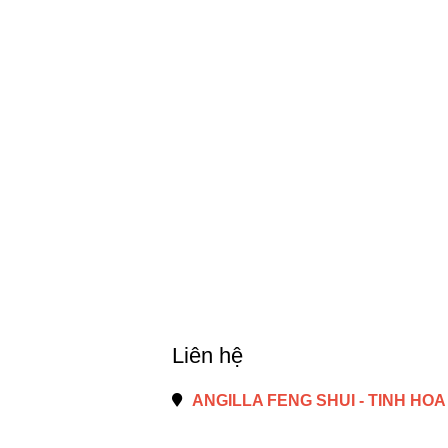
Liên hệ
ANGILLA FENG SHUI - TINH HOA