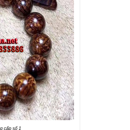
g cấp số 1