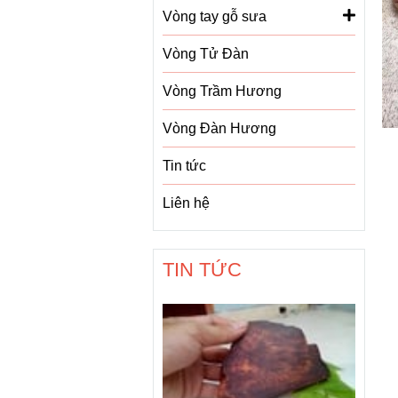
Vòng tay gỗ sưa
Vòng Tử Đàn
Vòng Trầm Hương
Vòng Đàn Hương
Tin tức
Liên hệ
TIN TỨC