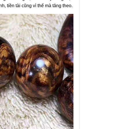
, tiền tài cũng vì thế mà tăng theo.