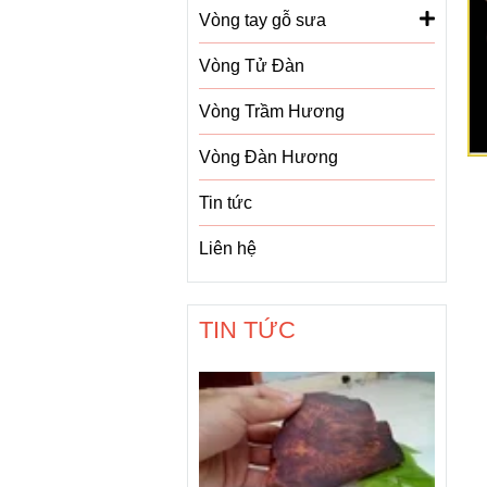
Vòng tay gỗ sưa
Vòng Tử Đàn
Vòng Trầm Hương
Vòng Đàn Hương
Tin tức
Liên hệ
TIN TỨC