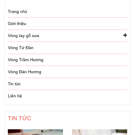
Trang chủ
Giới thiệu
Vòng tay gỗ sưa
Vòng Tử Đàn
Vòng Trầm Hương
Vòng Đàn Hương
Tin tức
Liên hệ
TIN TỨC