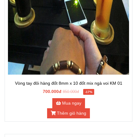
Mua ngay
Thêm giỏ hàng