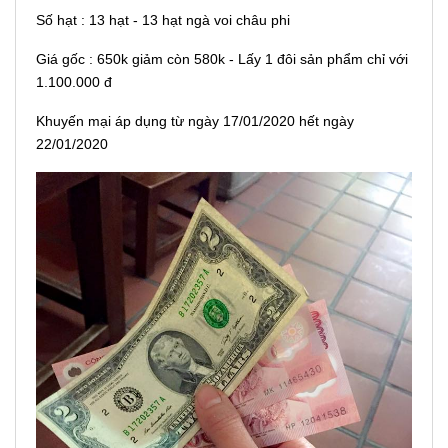
Số hạt : 13 hạt - 13 hạt ngà voi châu phi
Giá gốc : 650k giảm còn 580k - Lấy 1 đôi sản phẩm chỉ với
1.100.000 đ
Khuyến mại áp dụng từ ngày 17/01/2020 hết ngày
22/01/2020